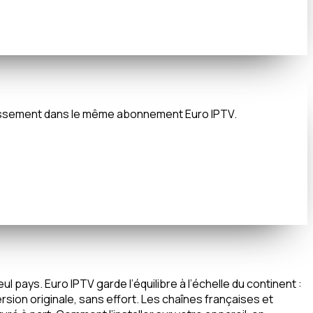
ertissement dans le même abonnement Euro IPTV.
pays. Euro IPTV garde l’équilibre à l’échelle du continent :
sion originale, sans effort. Les chaînes françaises et