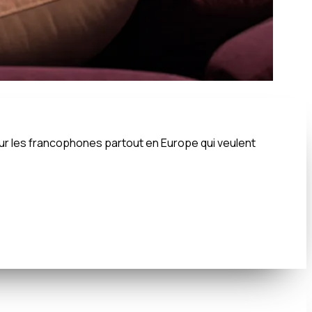
pour les francophones partout en Europe qui veulent